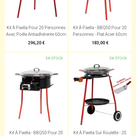
Kit À Paella Pour 20 Personnes
Kit À Paella - BBQ50 Pour 20
Avec Poêle Antiadhérente 60cm
Personnes - Plat Acier 60cm
296,20 €
183,00 €
EN STOCK
EN STOCK
Kit À Paella - BBQ50 Pour 20
Kit À Paella Sur Roulette - 20