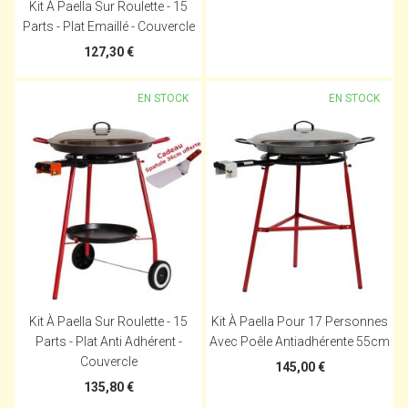
Kit À Paella Sur Roulette - 15
Parts - Plat Emaillé - Couvercle
127,30 €
EN STOCK
EN STOCK
Kit À Paella Sur Roulette - 15
Kit À Paella Pour 17 Personnes
Parts - Plat Anti Adhérent -
Avec Poêle Antiadhérente 55cm
Couvercle
145,00 €
135,80 €