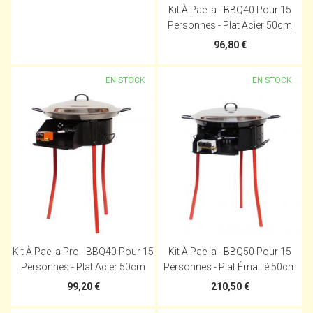
Kit À Paella - BBQ40 Pour 15
Personnes - Plat Acier 50cm
96,80 €
EN STOCK
EN STOCK
Kit À Paella Pro - BBQ40 Pour 15
Kit À Paella - BBQ50 Pour 15
Personnes - Plat Acier 50cm
Personnes - Plat Émaillé 50cm
99,20 €
210,50 €