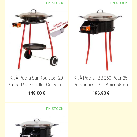
EN STOCK
EN STOCK
Kit À Paella Sur Roulette - 20
Kit À Paella - BBQ60 Pour 25
Parts - Plat Emaillé - Couvercle
Personnes - Plat Acier 65cm
148,00 €
196,80 €
EN STOCK