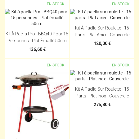
EN STOCK
EN STOCK
Kit À Paella Sur Roulette - 15
Kit À Paella Pro - BBQ40 Pour 15
Parts - Plat Acier - Couvercle
Personnes - Plat Émaillé 50cm
120,00 €
136,60 €
EN STOCK
EN STOCK
Kit À Paella Sur Roulette - 15
Parts - Plat Inox - Couvercle
275,80 €