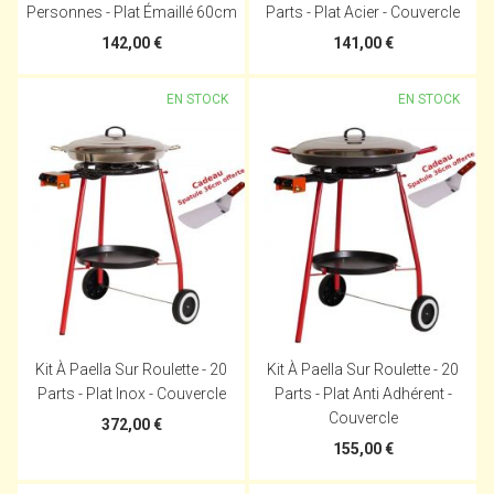
Personnes - Plat Émaillé 60cm
Parts - Plat Acier - Couvercle
142,00 €
141,00 €
EN STOCK
EN STOCK
Kit À Paella Sur Roulette - 20
Kit À Paella Sur Roulette - 20
Parts - Plat Inox - Couvercle
Parts - Plat Anti Adhérent -
Couvercle
372,00 €
155,00 €