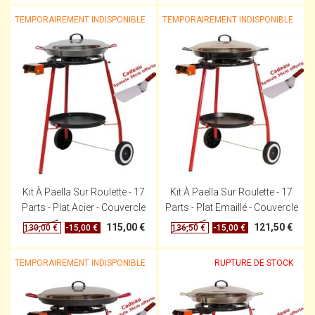
TEMPORAIREMENT INDISPONIBLE
TEMPORAIREMENT INDISPONIBLE
Kit À Paella Sur Roulette - 17
Kit À Paella Sur Roulette - 17
Parts - Plat Acier - Couvercle
Parts - Plat Emaillé - Couvercle
115,00 €
121,50 €
-15,00 €
-15,00 €
130,00 €
136,50 €
TEMPORAIREMENT INDISPONIBLE
RUPTURE DE STOCK