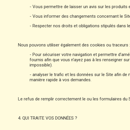
- Vous permettre de laisser un avis sur les produits e
- Vous informer des changements concernant le Site 
- Respecter nos droits et obligations stipulés dans le
Nous pouvons utiliser également des cookies ou traceurs 
- Pour sécuriser votre navigation et permettre d’amé
fournis afin que vous n’ayez pas à les renseigner su
impossible).
- analyser le trafic et les données sur le Site afin de
manière rapide à vos demandes.
Le refus de remplir correctement le ou les formulaires du
4. QUI TRAITE VOS DONNÉES ?