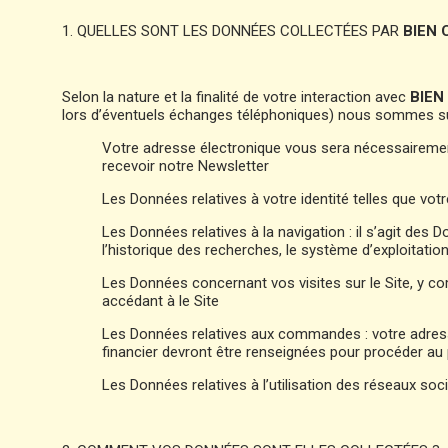
1. QUELLES SONT LES DONNÉES COLLECTÉES PAR
BIEN 
Selon la nature et la finalité de votre interaction avec
BIEN
lors d’éventuels échanges téléphoniques) nous sommes sus
Votre adresse électronique vous sera nécessairemen
recevoir notre Newsletter
Les Données relatives à votre identité telles que 
Les Données relatives à la navigation : il s’agit des D
l’historique des recherches, le système d’exploitation 
Les Données concernant vos visites sur le Site, y co
accédant à le Site
Les Données relatives aux commandes : votre adress
financier devront être renseignées pour procéder 
Les Données relatives à l’utilisation des réseaux soci