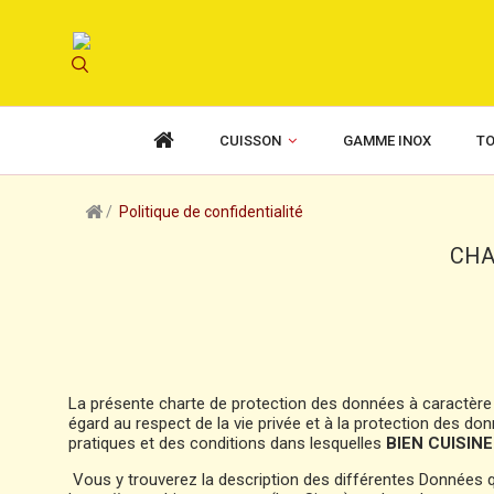
CUISSON
GAMME INOX
TO
Politique de confidentialité
CHA
La présente charte de protection des données à caractère 
égard au respect de la vie privée et à la protection des d
pratiques et des conditions dans lesquelles
BIEN CUISIN
Vous y trouverez la description des différentes Données q