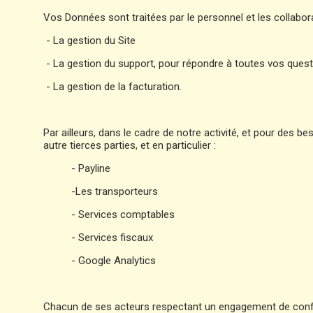
Vos Données sont traitées par le personnel et les collabo
- La gestion du Site
- La gestion du support, pour répondre à toutes vos ques
- La gestion de la facturation.
Par ailleurs, dans le cadre de notre activité, et pour des
autre tierces parties, et en particulier :
- Payline
-Les transporteurs
- Services comptables
- Services fiscaux
- Google Analytics
Chacun de ses acteurs respectant un engagement de confid