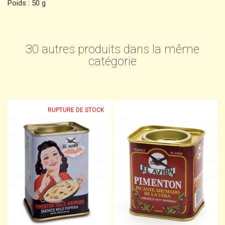
Poids : 50 g
30 autres produits dans la même
catégorie
RUPTURE DE STOCK