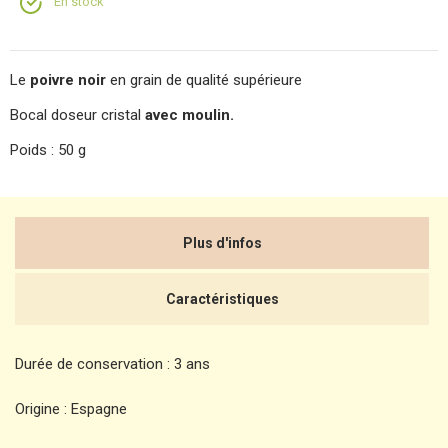
En stock
Le
poivre noir
en grain de qualité supérieure
Bocal doseur cristal
avec moulin.
Poids : 50 g
Plus d'infos
Caractéristiques
Durée de conservation : 3 ans
Origine : Espagne