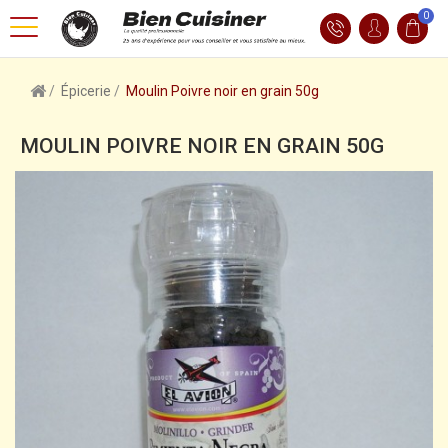
0
Épicerie
Moulin Poivre noir en grain 50g
MOULIN POIVRE NOIR EN GRAIN 50G