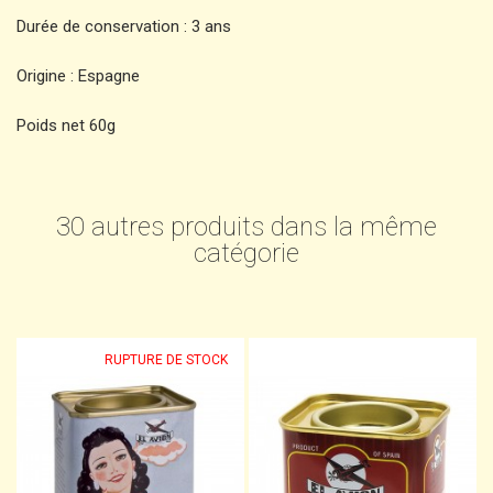
Durée de conservation : 3 ans
Origine : Espagne
Poids net 60g
30 autres produits dans la même
catégorie
RUPTURE DE STOCK