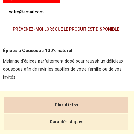
PRÉVENEZ-MOI LORSQUE LE PRODUIT EST DISPONIBLE
Épices à Couscous 100% naturel
Mélange d'épices parfaitement dosé pour réussir un délicieux
couscous afin de ravir les papilles de votre famille ou de vos
invités.
Plus d'infos
Caractéristiques