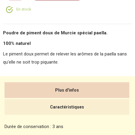
En stock
Poudre de piment doux de Murcie spécial paella.
100% naturel
Le piment doux permet de relever les arômes de la paella sans
qu'elle ne soit trop piquante.
Plus d'infos
Caractéristiques
Durée de conservation : 3 ans