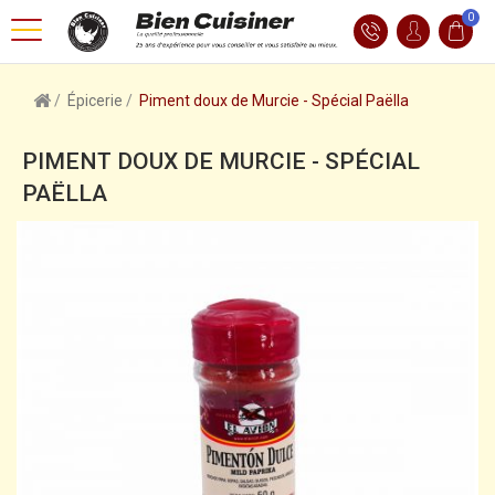
0
Épicerie
Piment doux de Murcie - Spécial Paëlla
PIMENT DOUX DE MURCIE - SPÉCIAL
PAËLLA