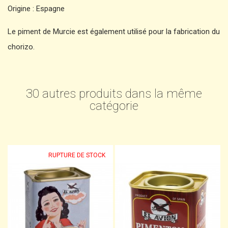
Origine : Espagne
Le piment de Murcie est également utilisé pour la fabrication du
chorizo.
30 autres produits dans la même
catégorie
RUPTURE DE STOCK