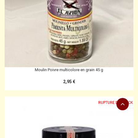
Moulin Poivre multicolore en grain 45 g
2,95 €
RUPTURE DE STOCK