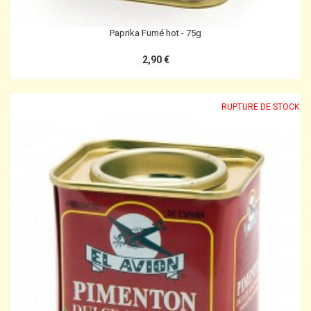
Paprika Fumé hot - 75g
2,90 €
RUPTURE DE STOCK