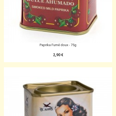
Paprika Fumé doux - 75g
2,90 €