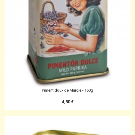
Piment doux de Murcie - 160g
4,80 €