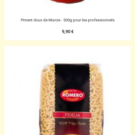
Piment doux de Murcie - 500g pour les professionnels
9,90 €