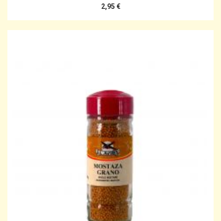
2,95 €