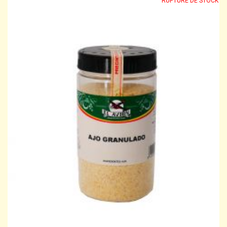
RUPTURE DE STOCK