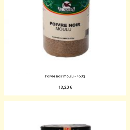
Poivre noir moulu - 450g
13,20 €