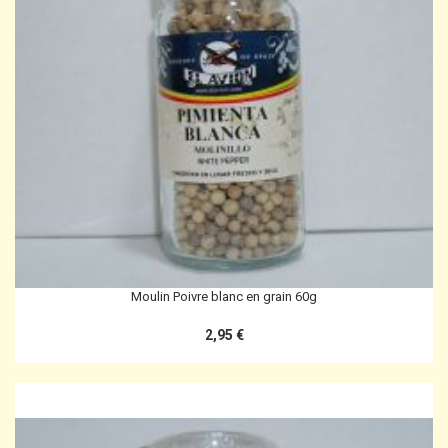
Moulin Poivre blanc en grain 60g
2,95 €