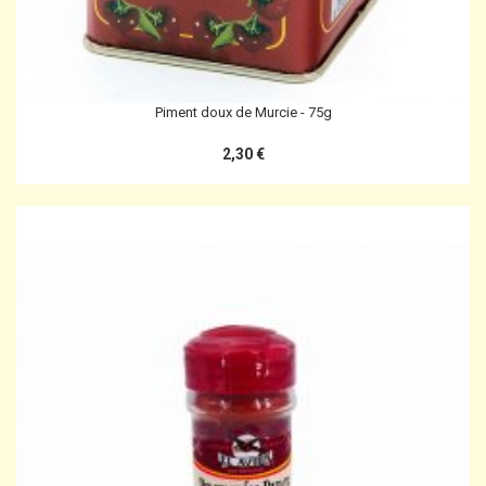
Piment doux de Murcie - 75g
2,30 €