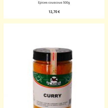
Epices couscous 500g
12,70 €