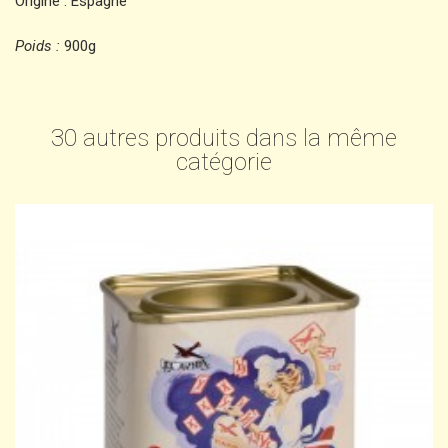
Origine : Espagne
Poids :
900g
30 autres produits dans la même
catégorie