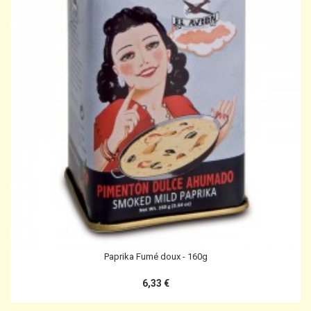
Paprika Fumé doux - 160g
6,33 €