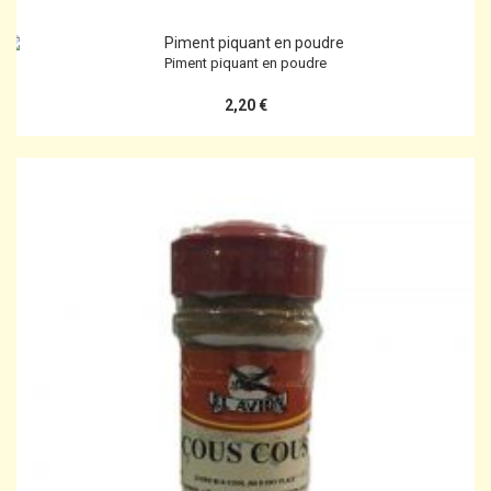
Piment piquant en poudre
2,20 €