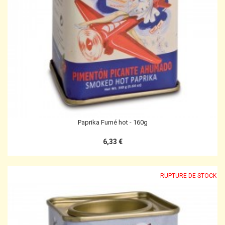
Paprika Fumé hot - 160g
6,33 €
RUPTURE DE STOCK