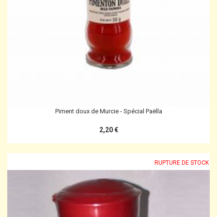
Piment doux de Murcie - Spécial Paëlla
2,20 €
RUPTURE DE STOCK