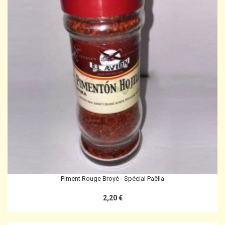
Piment Rouge Broyé - Spécial Paëlla
2,20 €