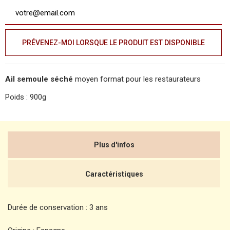
PRÉVENEZ-MOI LORSQUE LE PRODUIT EST DISPONIBLE
Ail semoule séché
moyen format pour les restaurateurs
Poids : 900g
Plus d'infos
Caractéristiques
Durée de conservation : 3 ans