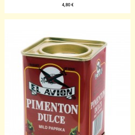
4,80 €