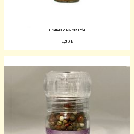
Graines de Moutarde
2,20 €