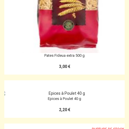
Pates Fideua extra 500 g
3,00 €
Epices à Poulet 40 g
2,20 €