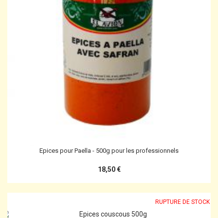
Epices pour Paella - 500g pour les professionnels
18,50 €
RUPTURE DE STOCK