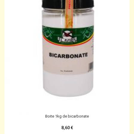
Boite 1kg de bicarbonate
8,60 €