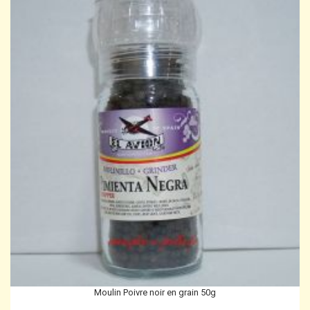
Moulin Poivre noir en grain 50g