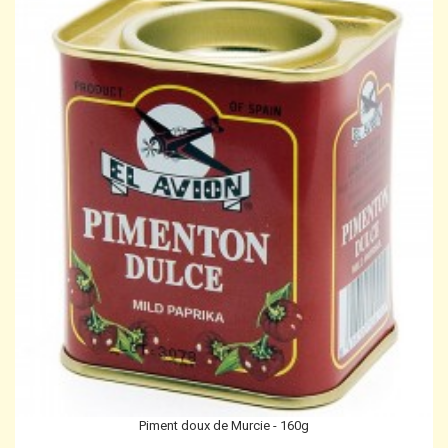
Piment doux de Murcie - 160g