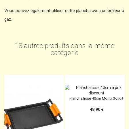
Vous pouvez également utiliser cette plancha avec un brûleur à
gaz.
13 autres produits dans la même
catégorie
Plancha lisse 40cm Monix Solid+
48,90 €