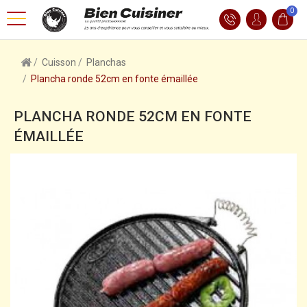
0
Cuisson
Planchas
Plancha ronde 52cm en fonte émaillée
PLANCHA RONDE 52CM EN FONTE
ÉMAILLÉE