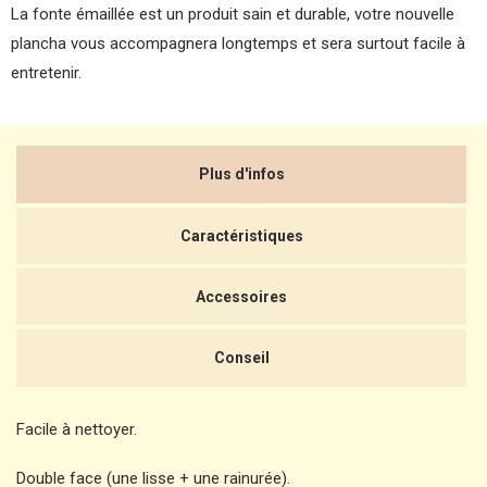
La fonte émaillée est un produit sain et durable, votre nouvelle
plancha vous accompagnera longtemps et sera surtout facile à
entretenir.
Plus d'infos
Caractéristiques
Accessoires
Conseil
Facile à nettoyer.
Double face (une lisse + une rainurée).