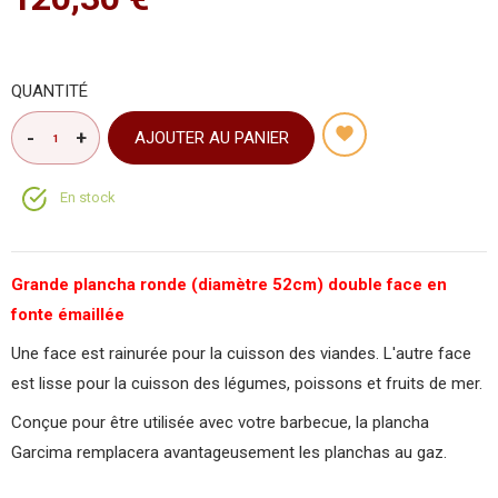
QUANTITÉ
AJOUTER AU PANIER
En stock
Grande plancha ronde (diamètre 52cm) double face en
fonte émaillée
Une face est rainurée pour la cuisson des viandes.
L'autre face
est lisse pour la cuisson des légumes, poissons et fruits de mer.
Conçue pour être utilisée avec votre barbecue, la plancha
Garcima remplacera avantageusement les planchas au gaz.