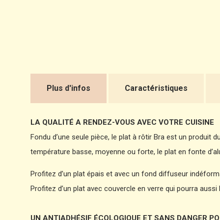
Plus d'infos
Caractéristiques
LA QUALITÉ A RENDEZ-VOUS AVEC VOTRE CUISINE
Fondu d’une seule pièce, le plat à rôtir Bra est un produit
température basse, moyenne ou forte, le plat en fonte d’alu
Profitez d’un plat épais et avec un fond diffuseur indéforma
Profitez d’un plat avec couvercle en verre qui pourra aussi bi
UN ANTIADHÉSIF ÉCOLOGIQUE ET SANS DANGER PO