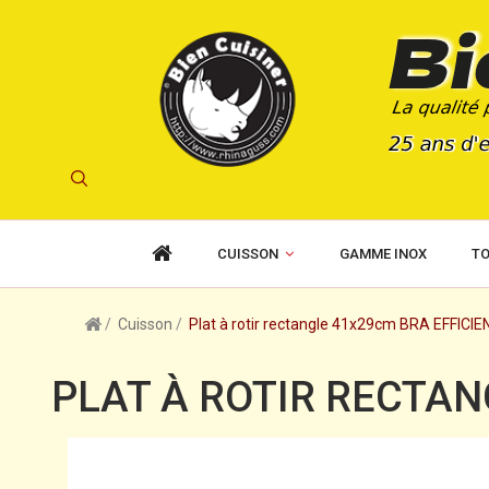
CUISSON
GAMME INOX
TO
Cuisson
Plat à rotir rectangle 41x29cm BRA EFFICIE
PLAT À ROTIR RECTAN