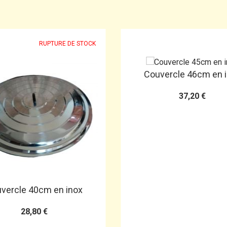
RUPTURE DE STOCK
Couvercle 46cm en 
37,20 €
vercle 40cm en inox
28,80 €