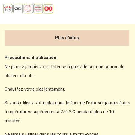
Plus d'infos
Précautions d'utilisation.
Ne placez jamais votre friteuse à gaz vide sur une source de
chaleur directe.
Chauffez votre plat lentement.
Si vous utilisez votre plat dans le four ne l'exposer jamais à des
températures supérieures à 250 º C pendant plus de 10
minutes.
Ne jamais utiliser dans les fours à micro-ondes.