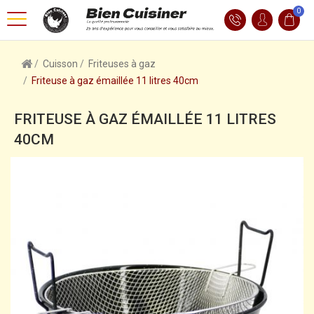
0
Cuisson
Friteuses à gaz
Friteuse à gaz émaillée 11 litres 40cm
FRITEUSE À GAZ ÉMAILLÉE 11 LITRES
40CM