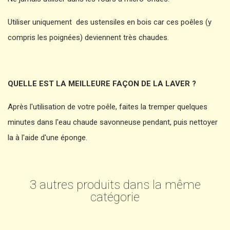
Utiliser uniquement des ustensiles en bois car ces poêles (y
compris les poignées) deviennent très chaudes.
QUELLE EST LA MEILLEURE FAÇON DE LA LAVER ?
Après l'utilisation de votre poêle, faites la tremper quelques
minutes dans l'eau chaude savonneuse pendant, puis nettoyer
la à l'aide d'une éponge.
3 autres produits dans la même
catégorie