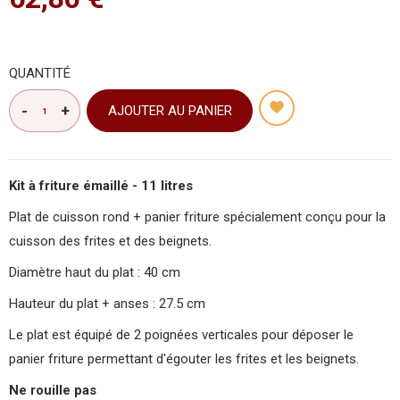
QUANTITÉ
AJOUTER AU PANIER
Kit à friture émaillé - 11 litres
Plat de cuisson rond + panier friture spécialement conçu pour la
cuisson des frites et des beignets.
Diamètre haut du plat : 40 cm
Hauteur du plat + anses : 27.5 cm
Le plat est équipé de 2 poignées verticales pour déposer le
panier friture permettant d'égouter les frites et les beignets.
Ne rouille pas