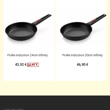
Poêle Induction 24cm Infinity
Poêle Induction 20cm Infinity
43,92 €
46,90 €
54,90 €