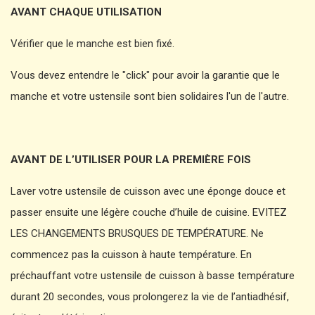
AVANT CHAQUE UTILISATION
Vérifier que le manche est bien fixé.
Vous devez entendre le "click" pour avoir la garantie que le
manche et votre ustensile sont bien solidaires l'un de l'autre.
AVANT DE L’UTILISER POUR LA PREMIÈRE FOIS
Laver votre ustensile de cuisson avec une éponge douce et
passer ensuite une légère couche d’huile de cuisine. EVITEZ
LES CHANGEMENTS BRUSQUES DE TEMPÉRATURE. Ne
commencez pas la cuisson à haute température. En
préchauffant votre ustensile de cuisson à basse température
durant 20 secondes, vous prolongerez la vie de l’antiadhésif,