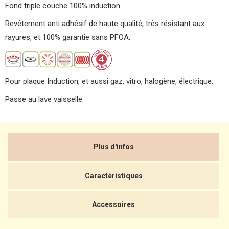
Fond triple couche 100% induction
Revêtement anti adhésif de haute qualité, très résistant aux
rayures, et 100% garantie sans PFOA.
Pour plaque Induction, et aussi gaz, vitro, halogène, électrique.
Passe au lave vaisselle
Plus d'infos
Caractéristiques
Accessoires