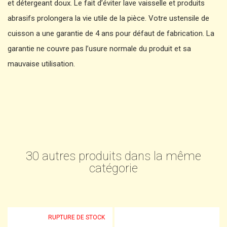
et détergeant doux. Le fait d’éviter lave vaisselle et produits
abrasifs prolongera la vie utile de la pièce. Votre ustensile de
cuisson a une garantie de 4 ans pour défaut de fabrication. La
garantie ne couvre pas l’usure normale du produit et sa
mauvaise utilisation.
30 autres produits dans la même
catégorie
RUPTURE DE STOCK