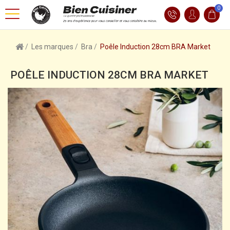
0
Les marques
Bra
Poêle Induction 28cm BRA Market
POÊLE INDUCTION 28CM BRA MARKET