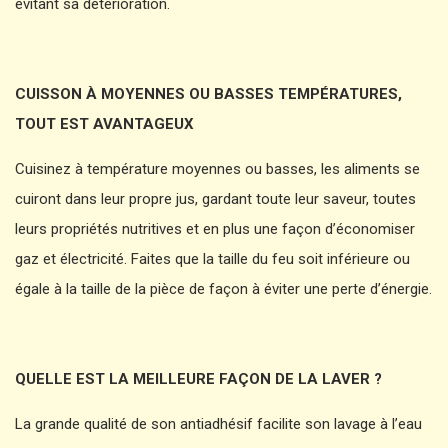
évitant sa détérioration.
CUISSON À MOYENNES OU BASSES TEMPÉRATURES,
TOUT EST AVANTAGEUX
Cuisinez à température moyennes ou basses, les aliments se
cuiront dans leur propre jus, gardant toute leur saveur, toutes
leurs propriétés nutritives et en plus une façon d’économiser
gaz et électricité. Faites que la taille du feu soit inférieure ou
égale à la taille de la pièce de façon à éviter une perte d’énergie.
QUELLE EST LA MEILLEURE FAÇON DE LA LAVER ?
La grande qualité de son antiadhésif facilite son lavage à l’eau