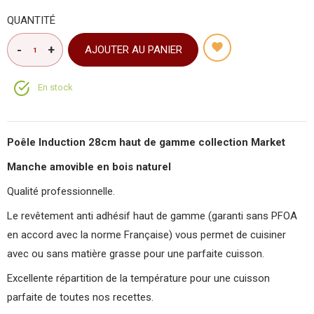
QUANTITÉ
AJOUTER AU PANIER
En stock
Poêle Induction 28cm haut de gamme collection Market
Manche amovible en bois naturel
Qualité professionnelle.
Le revêtement anti adhésif haut de gamme (garanti sans PFOA
en accord avec la norme Française) vous permet de cuisiner
avec ou sans matière grasse pour une parfaite cuisson.
Excellente répartition de la température pour une cuisson
parfaite de toutes nos recettes.