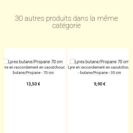
30 autres produits dans la même
catégorie
Lyre en raccordement en caoutchouc
Lyre en raccordement en caoutchouc
butane/Propane - 70 cm
- butane/Propane - 35 cm
13,50 €
9,90 €