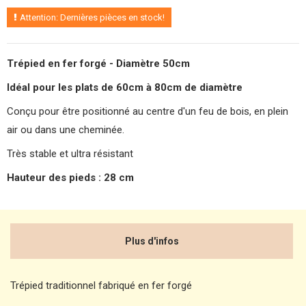
Attention: Dernières pièces en stock!
Trépied en fer forgé - Diamètre 50cm
Idéal pour les plats de 60cm à 80cm de diamètre
Conçu pour être positionné au centre d'un feu de bois, en plein
air ou dans une cheminée.
Très stable et ultra résistant
Hauteur des pieds : 28 cm
Plus d'infos
Trépied traditionnel fabriqué en fer forgé