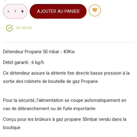
AJOUTER AU PANIER
En stock
Détendeur Propane 50 mbar - 83Kw
Débit garanti : 6 kg/h
Ce détendeur assure la détente fixe directe basse pression à la
sortie des robinets de bouteille de gaz Propane.
Pour la sécurité, l’alimentation se coupe automatiquement en
cas de débranchement ou de fuite importante.
Conçu pour les brûleurs à gaz propane 50mbar vendu dans la
boutique