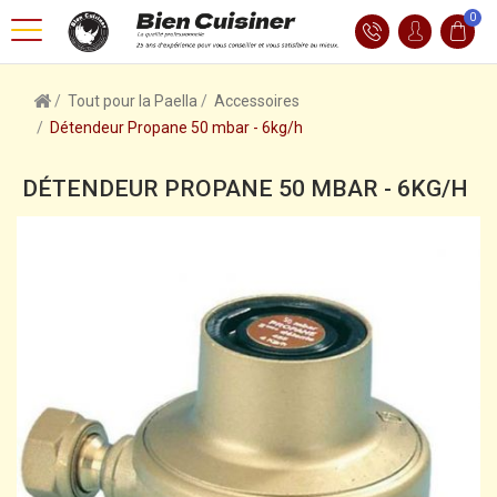
0
Tout pour la Paella
Accessoires
Détendeur Propane 50 mbar - 6kg/h
DÉTENDEUR PROPANE 50 MBAR - 6KG/H