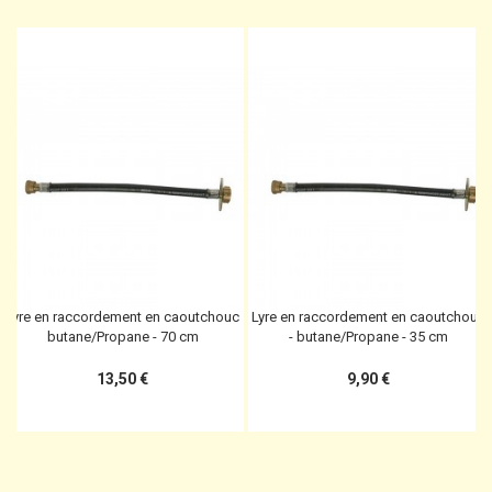
Lyre en raccordement en caoutchouc
Lyre en raccordement en caoutchouc
butane/Propane - 70 cm
- butane/Propane - 35 cm
13,50 €
9,90 €