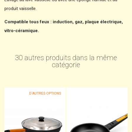
produit vaisselle.
Compatible tous feux : induction, gaz, plaque électrique,
vitro-céramique.
30 autres produits dans la même
catégorie
D'AUTRES OPTIONS