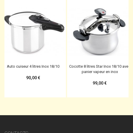
Auto cuiseur 4 litres Inox 18/10
Cocotte 8 litres Star Inox 18/10 avec
panier vapeur en inox
90,00 €
99,00 €