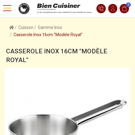
0
Cuisson
Gamme Inox
Casserole Inox 16cm "Modèle Royal"
CASSEROLE INOX 16CM "MODÈLE
ROYAL"