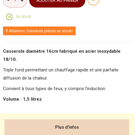
AJOUTER AU PANIER
En stock
Attention: Dernières pièces en stock!
Casserole diamètre 16cm fabriqué en acier inoxydable
18/10.
Triple fond permettant un chauffage rapide et une parfaite
diffusion de la chaleur.
Convient à tous types de feux, y compris l'induction.
Volume : 1,5 litres
Plus d'infos