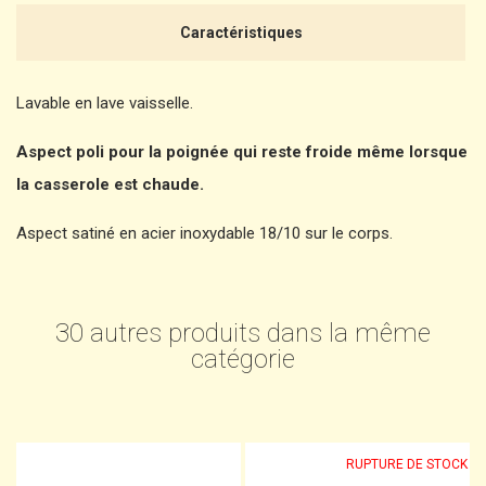
Caractéristiques
Lavable en lave vaisselle.
Aspect poli pour la poignée qui reste froide même lorsque
la casserole est chaude.
Aspect satiné en acier inoxydable 18/10 sur le corps.
30 autres produits dans la même
catégorie
RUPTURE DE STOCK